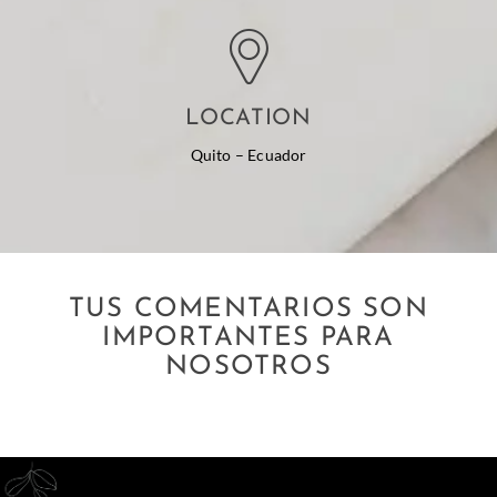
LOCATION
Quito – Ecuador
TUS COMENTARIOS SON
IMPORTANTES PARA
NOSOTROS