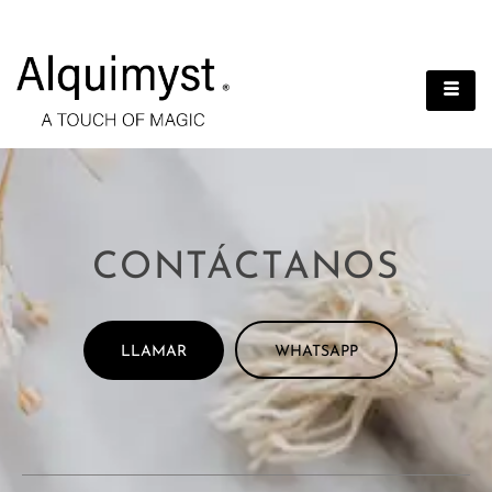
CONTÁCTANOS
LLAMAR
WHATSAPP