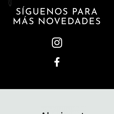
SÍGUENOS PARA
MÁS NOVEDADES